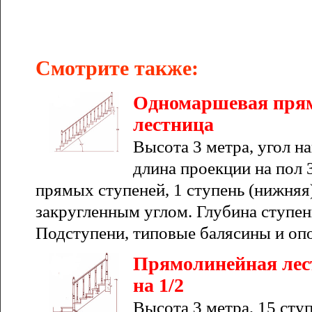
Смотрите также:
Одномаршевая пря
лестница
Высота 3 метра, угол на
длина проекции на пол 3
прямых ступеней, 1 ступень (нижняя)
закругленным углом. Глубина ступени
Подступени, типовые балясины и оп
Прямолинейная лес
на 1/2
Высота 3 метра, 15 сту