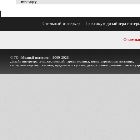
площадку
Стильный интерьер
Практикум дизайнера интерь
О компа
© ТО «Модный интерьер», 2009-2026.
Дизайн интерьера, художественный паркет, мозаика, ковка, деревянные лестницы,
столярные изделия, текстиль, предметы искусства, декоративные решения и аксессуа