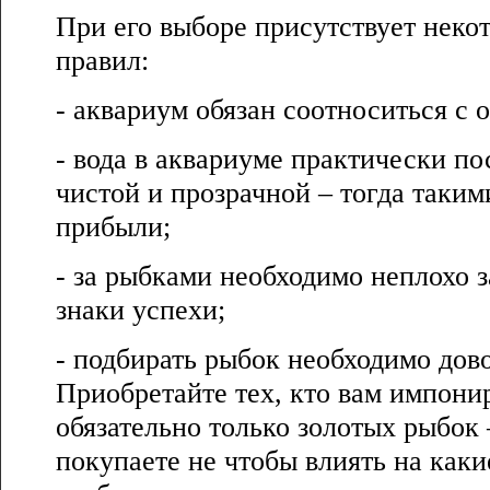
При его выборе присутствует неко
правил:
- аквариум обязан соотноситься с 
- вода в аквариуме практически по
чистой и прозрачной – тогда таким
прибыли;
- за рыбками необходимо неплохо з
знаки успехи;
- подбирать рыбок необходимо дов
Приобретайте тех, кто вам импонир
обязательно только золотых рыбок 
покупаете не чтобы влиять на каки