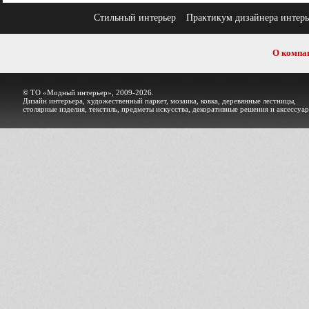
Стильный интерьер
Практикум дизайнера интерь
О компа
© ТО «Модный интерьер», 2009-2026.
Дизайн интерьера, художественный паркет, мозаика, ковка, деревянные лестницы,
столярные изделия, текстиль, предметы искусства, декоративные решения и аксессуа