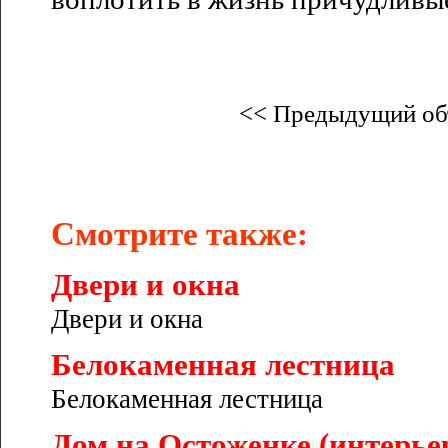
<< Предыдущий об
Смотрите также:
Двери и окна
Двери и окна
Белокаменная лестница
Белокаменная лестница
Дом на Остоженке (интерье