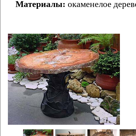
Материалы:
окаменелое дерево