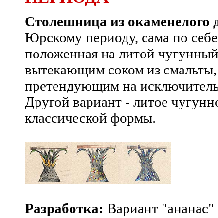
Столешница из окаменелого 
Юрскому периоду, сама по себе
положенная на литой чугунный
вытекающим соком из смальты,
претендующим на исключитель
Другой вариант - литое чугунн
классической формы.
Разработка:
Вариант "ананас" 