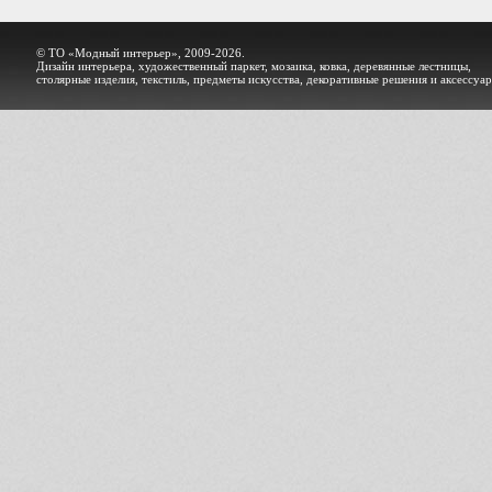
© ТО «Модный интерьер», 2009-2026.
Дизайн интерьера, художественный паркет, мозаика, ковка, деревянные лестницы,
столярные изделия, текстиль, предметы искусства, декоративные решения и аксессуа