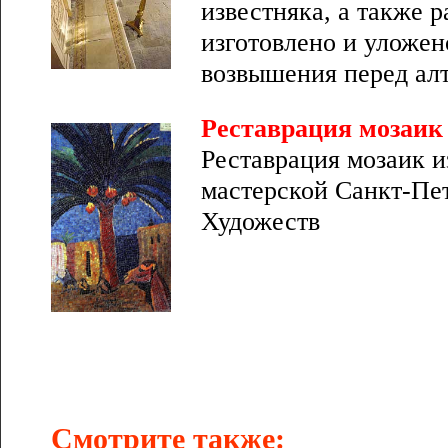
известняка, а также р
изготовлено и уложен
возвышения перед ал
Реставрация мозаик
Реставрация мозаик и
мастерской Санкт-Пе
Художеств
Смотрите также: