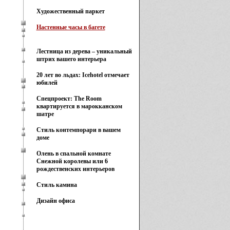
Художественный паркет
Настенные часы в багете
Лестница из дерева – уникальный
штрих вашего интерьера
20 лет во льдах: Icehotel отмечает
юбилей
Спецпроект: The Room
квартируется в марокканском
шатре
Стиль контемпорари в вашем
доме
Олень в спальной комнате
Снежной королевы или 6
рождественских интерьеров
Стиль камина
Дизайн офиса