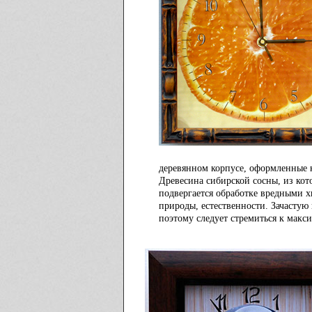
деревянном корпусе, оформленные 
Древесина сибирской сосны, из кото
подвергается обработке вредными 
природы, естественности. Зачастую
поэтому следует стремиться к макси