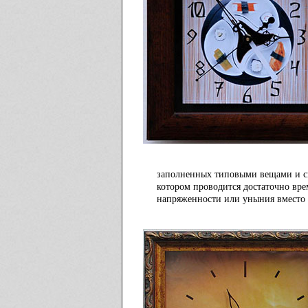
заполненных типовыми вещами и ск
котором проводится достаточно вре
напряженности или уныния вместо 