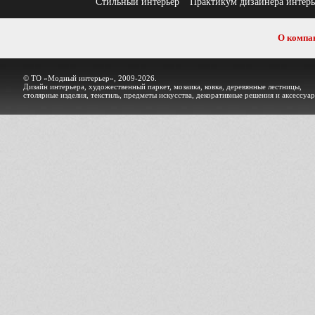
Стильный интерьер
Практикум дизайнера интерь
О компа
© ТО «Модный интерьер», 2009-2026.
Дизайн интерьера, художественный паркет, мозаика, ковка, деревянные лестницы,
столярные изделия, текстиль, предметы искусства, декоративные решения и аксессуа