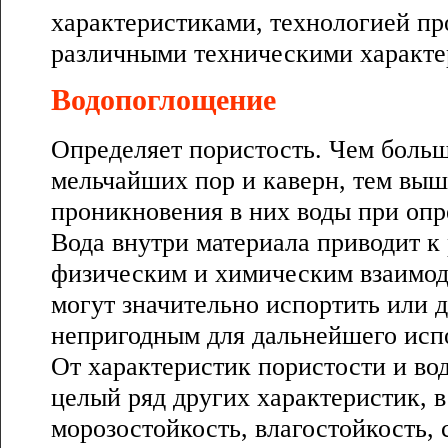
характеристиками, технологией про
различными техническими характ
Водопоглощение
Определяет пористость. Чем больш
мельчайших пор и каверн, тем выш
проникновения в них воды при опр
Вода внутри материала приводит к
физическим и химическим взаимод
могут значительно испортить или 
непригодным для дальнейшего исп
От характеристик пористости и во
целый ряд других характеристик, в
морозостойкость, влагостойкость,