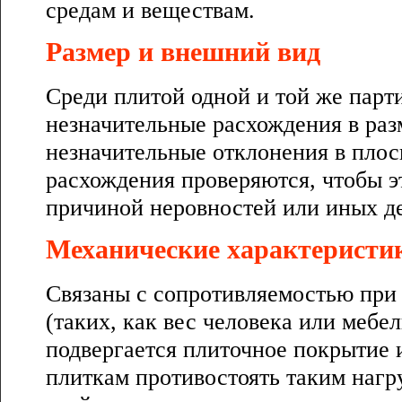
средам и веществам.
Размер и внешний вид
Среди плитой одной и той же пар
незначительные расхождения в раз
незначительные отклонения в плос
расхождения проверяются, чтобы э
причиной неровностей или иных д
Механические характеристи
Связаны с сопротивляемостью при
(таких, как вес человека или мебе
подвергается плиточное покрытие
плиткам противостоять таким нагр