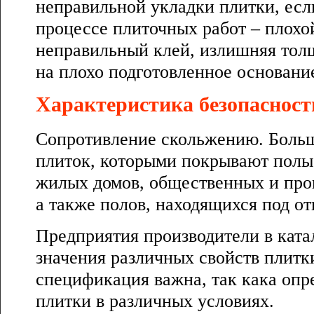
неправильной укладки плитки, ес
процессе плиточных работ – плохо
неправильный клей, излишняя толщ
на плохо подготовленное основани
Характеристика безопасност
Сопротивление скольжению. Больш
плиток, которыми покрывают полы
жилых домов, общественных и про
а также полов, находящихся под о
Предприятия производители в ката
значения различных свойств плитк
спецификация важна, так кака опр
плитки в различных условиях.