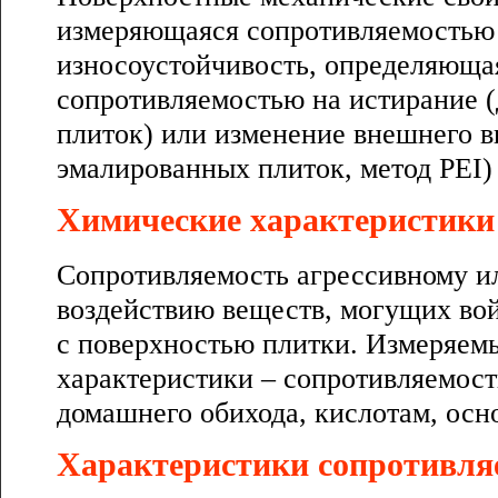
измеряющаяся сопротивляемостью 
износоустойчивость, определяюща
сопротивляемостью на истирание 
плиток) или изменение внешнего в
эмалированных плиток, метод PEI)
Химические характеристики
Сопротивляемость агрессивному и
воздействию веществ, могущих во
с поверхностью плитки. Измеряем
характеристики – сопротивляемост
домашнего обихода, кислотам, осн
Характеристики сопротивля