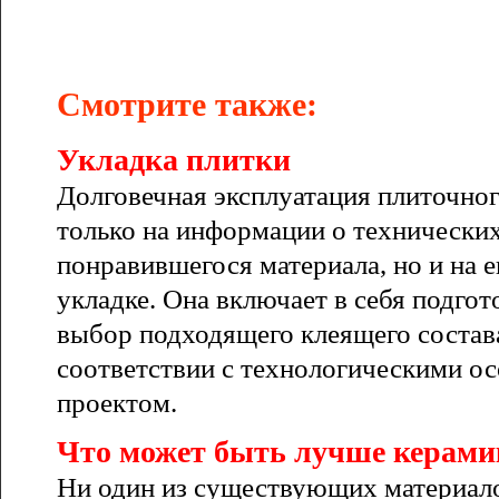
Смотрите также:
Укладка плитки
Долговечная эксплуатация плиточно
только на информации о технически
понравившегося материала, но и на е
укладке. Она включает в себя подгот
выбор подходящего клеящего состава
соответствии с технологическими ос
проектом.
Что может быть лучше керами
Ни один из существующих материало