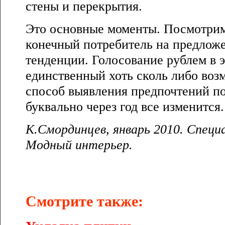
стены и перекрытия.
Это основные моменты. Посмотрим
конечный потребитель на предлож
тенденции. Голосование рублем в э
единственный хоть сколь либо воз
способ выявления предпочтений п
буквально через год все изменится.
К.Смординцев, январь 2010. Специ
Модный интерьер.
Смотрите также: