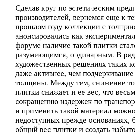
Сделав круг по эстетическим пред
производителей, вернемся еще к т
прошлом году коллекции с толщин
анонсировались как эксперимента
форуме наличие такой плитки стал
разумеющимся, ординарным. В ряд
художественных решениях таких к
даже активнее, чем подчеркивание
толщины. Между тем, снижение т
плитки снижает и ее вес, что весь
сокращению издержек по транспорт
и применить такой материал можно
недоступных прежде основаниях, б
общий вес плитки и создать избыт