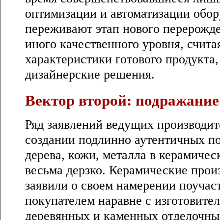
оптимизации и автоматизации обор
переживают этап нового перерожде
иного качественного уровня, счита
характеристики готового продукта
дизайнерские решения.
Вектор второй: подражание
Ряд заявлений ведущих производит
создании подлинно аутентичных п
дерева, кожи, металла в керамичес
весьма дерзко. Керамические произ
заявили о своем намерении поучаст
покупателем наравне с изготовите
деревянных и каменных отделочны