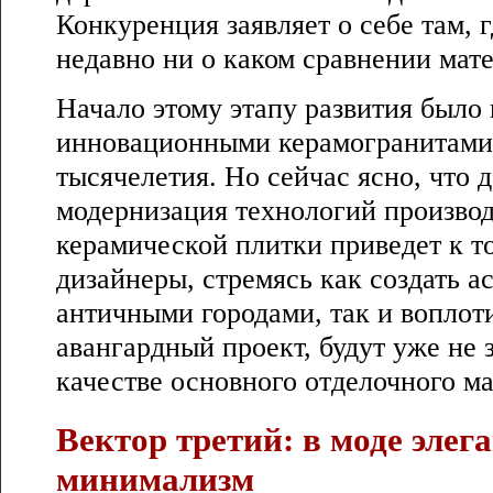
Конкуренция заявляет о себе там, 
недавно ни о каком сравнении мате
Начало этому этапу развития было
инновационными керамогранитами 
тысячелетия. Но сейчас ясно, что 
модернизация технологий произво
керамической плитки приведет к т
дизайнеры, стремясь как создать а
античными городами, так и вопло
авангардный проект, будут уже не 
качестве основного отделочного ма
Вектор третий: в моде элег
минимализм