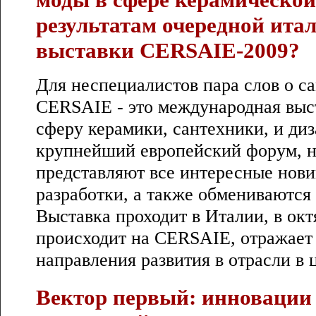
результатам очередной ита
выставки CERSAIE-2009?
Для неспециалистов пара слов о са
CERSAIE - это международная выс
сферу керамики, сантехники, и диз
крупнейший европейский форум, н
представляют все интересные нов
разработки, а также обмениваются
Выставка проходит в Италии, в октя
происходит на CERSAIE, отражает
направления развития в отрасли в 
Вектор первый: инновации 