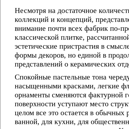
Несмотря на достаточное количест
коллекций и концепций, представл
внимание почти всех фабрик по-пр
классической плитке, рассчитанно
эстетические пристрастия в смысл
формы декоров, но единой в прод
представлений о керамических отд
Спокойные пастельные тона черед
насыщенными красками, легкие ф
орнаменты сменяются фактурной г
поверхности уступают место струк
целом все это остается в обычных 
ванной, для кухни, для обществен