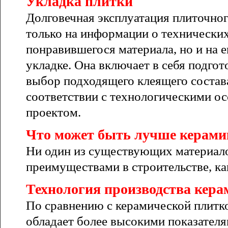
Укладка плитки
Долговечная эксплуатация плиточно
только на информации о технически
понравившегося материала, но и на е
укладке. Она включает в себя подгот
выбор подходящего клеящего состава
соответствии с технологическими ос
проектом.
Что может быть лучше керами
Ни один из существующих материало
преимуществами в строительстве, ка
Технология производства кера
По сравнению с керамической плитк
обладает более высокими показателя