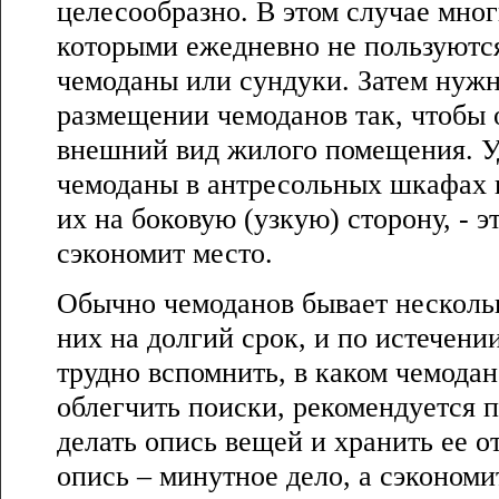
целесообразно. В этом случае мног
которыми ежедневно не пользуются
чемоданы или сундуки. Затем нужн
размещении чемоданов так, чтобы 
внешний вид жилого помещения. У
чемоданы в антресольных шкафах 
их на боковую (узкую) сторону, - э
сэкономит место.
Обычно чемоданов бывает несколь
них на долгий срок, и по истечени
трудно вспомнить, в каком чемодан
облегчить поиски, рекомендуется 
делать опись вещей и хранить ее о
опись – минутное дело, а сэкономи