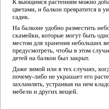
К вьющимся растениям можно доба
цветами, и балкон превратится в 
садик.
На балконе удобно разместить неб
скамейки, которые могут быть одн
местом для хранения небольших ве
предусмотреть, чтобы в этом случ
детей на балкон был закрыт.
Даже зимой или в тех случаях, ког
почему-либо не украшает его раст
захламлять, устраивая на нем кла
мебели и других вещей.