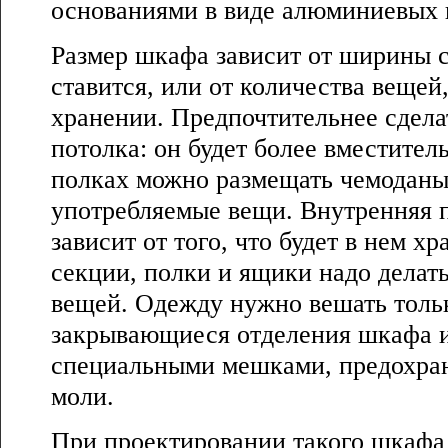
основаниями в виде алюминиевых 
Размер шкафа зависит от ширины с
ставится, или от количества веще
хранении. Предпочтительнее сдела
потолка: он будет более вместител
полках можно размещать чемоданы
употребляемые вещи. Внутренняя 
зависит от того, что будет в нем хр
секции, полки и ящики надо делать
вещей. Одежду нужно вешать тольк
закрывающиеся отделения шкафа и
специальными мешками, предохра
моли.
При проектировании такого шкафа 