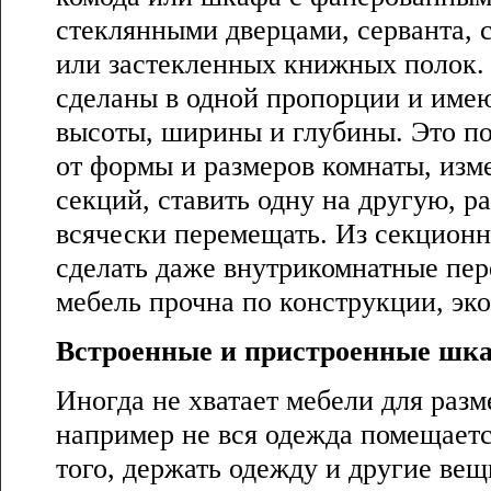
стеклянными дверцами, серванта, 
или застекленных книжных полок. 
сделаны в одной пропорции и име
высоты, ширины и глубины. Это по
от формы и размеров комнаты, изм
секций, ставить одну на другую, ра
всячески перемещать. Из секцион
сделать даже внутрикомнатные пер
мебель прочна по конструкции, эко
Встроенные и пристроенные шк
Иногда не хватает мебели для раз
например не вся одежда помещаетс
того, держать одежду и другие вещ