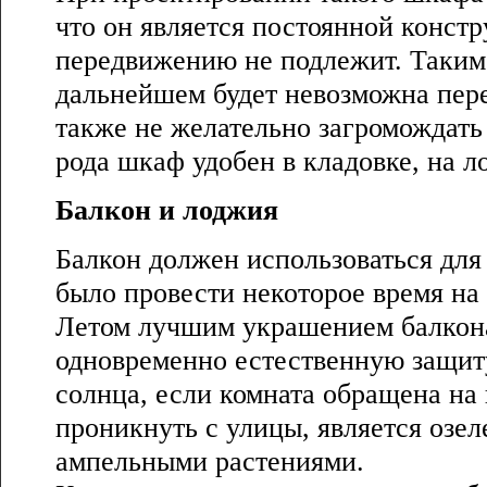
что он является постоянной конст
передвижению не подлежит. Таким 
дальнейшем будет невозможна пер
также не желательно загромождать
рода шкаф удобен в кладовке, на ло
Балкон и лоджия
Балкон должен использоваться для
было провести некоторое время на
Летом лучшим украшением балкон
одновременно естественную защит
солнца, если комната обращена на 
проникнуть с улицы, является озе
ампельными растениями.