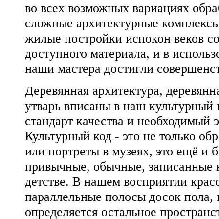
во всех возможных вариациях обра
сложные архитектурные комплексы
жилые постройки испокон веков со
доступного материала, и в использ
наши мастера достигли совершенст
Деревянная архитектура, деревянна
утварь вписаны в наш культурный 
стандарт качества и необходимый 
Культурный код - это не только об
или портреты в музеях, это ещё и 
привычные, обычные, записанные 
детстве. В нашем восприятии красо
параллельные полосы досок пола, 
определяется остальное пространс