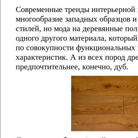
Современные тренды интерьерной 
многообразие западных образцов и
стилей, но мода на деревянные по
одного другого материала, который
по совокупности функциональных 
характеристик. А из всех пород д
предпочтительнее, конечно, дуб.