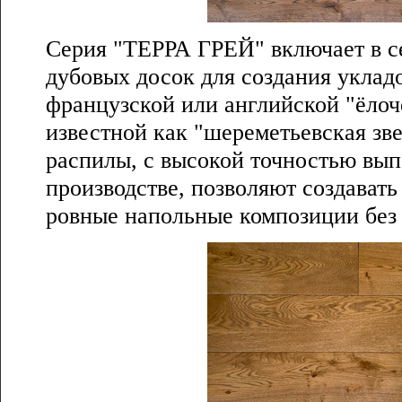
Серия "ТЕРРА ГРЕЙ" включает в с
дубовых досок для создания уклад
французской или английской "ёлоче
известной как "шереметьевская зве
распилы, с высокой точностью вы
производстве, позволяют создават
ровные напольные композиции без 