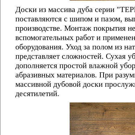
Доски из массива дуба серии "ТЕ
поставляются с шипом и пазом, в
производстве. Монтаж покрытия не
вспомогательных работ и примене
оборудования. Уход за полом из на
представляет сложностей. Сухая у
дополняется простой влажной убо
абразивных материалов. При разу
массивной дубовой доски прослуж
десятилетий.