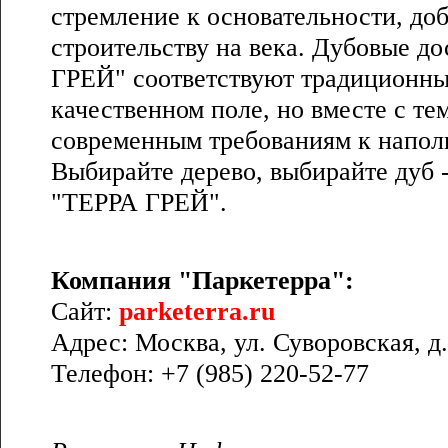
стремление к основательности, до
строительству на века. Дубовые д
ГРЕЙ" соответствуют традиционны
качественном поле, но вместе с те
современным требованиям к напол
Выбирайте дерево, выбирайте дуб -
"ТЕРРА ГРЕЙ".
Компания "Паркетерра":
Сайт:
parketerra.ru
Адрес: Москва, ул. Суворовская, д.
Телефон: +7 (985) 220-52-77