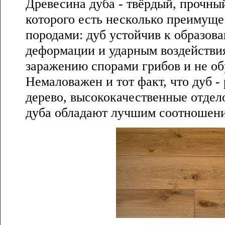
Древесина дуба - твёрдый, прочны
которого есть несколько преимуще
породами: дуб устойчив к образов
деформации и ударным воздействия
заражению спорами грибов и не об
Немаловажен и тот факт, что дуб -
дерево, высококачественные отдел
дуба обладают лучшим соотношени