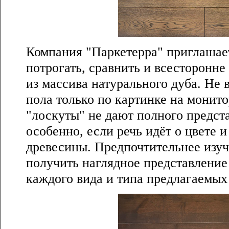
Компания "Паркетерра" приглашает
потрогать, сравнить и всесторонне
из массива натурального дуба. Не
пола только по картинке на монит
"лоскуты" не дают полного предст
особенно, если речь идёт о цвете 
древесины. Предпочтительнее изуч
получить наглядное представление
каждого вида и типа предлагаемых