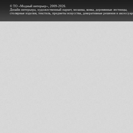
© ТО «Модный интерьер», 2009-2026.
Дизайн интерьера, художественный паркет, мозаика, ковка, деревянные лестницы,
столярные изделия, текстиль, предметы искусства, декоративные решения и аксессуа