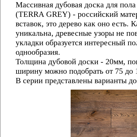
Массивная дубовая доска для пол
(TERRA GREY) - российский матер
вставок, это дерево как оно есть. 
уникальна, древесные узоры не по
укладки образуется интересный по
однообразия.
Толщина дубовой доски - 20мм, по
ширину можно подобрать от 75 до 
В серии представлены варианты дос